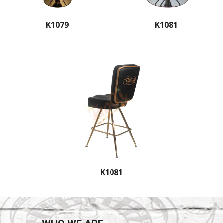
K1079
K1081
K1081